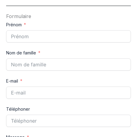
Formulaire
Prénom
Nom de famille
E-mail
Téléphoner