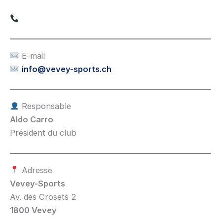
E-mail
info@vevey-sports.ch
Responsable
Aldo Carro
Président du club
Adresse
Vevey-Sports
Av. des Crosets 2
1800 Vevey