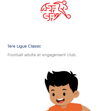
1ère Ligue Classic
Football adulte et engagement club.