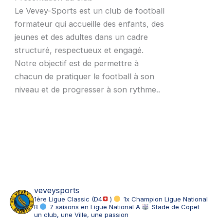
Le Vevey-Sports est un club de football
formateur qui accueille des enfants, des
jeunes et des adultes dans un cadre
structuré, respectueux et engagé.
Notre objectif est de permettre à
chacun de pratiquer le football à son
niveau et de progresser à son rythme..
veveysports
1ère Ligue Classic (D4
)
1x Champion Ligue National
B
7 saisons en Ligue National A
Stade de Copet
un club, une Ville, une passion