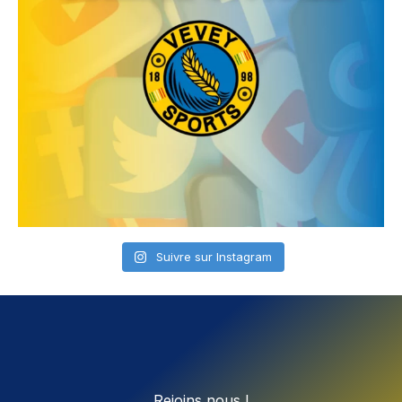
Suivre sur Instagram
Rejoins nous !