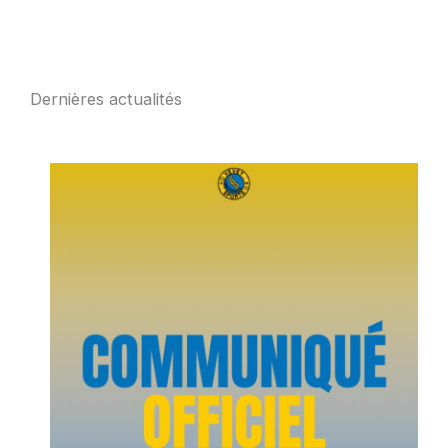
Dernières actualités