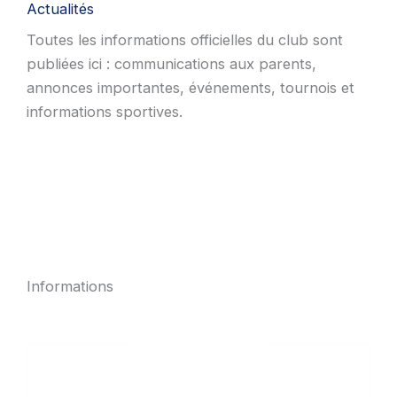
Actualités
Toutes les informations officielles du club sont
publiées ici : communications aux parents,
annonces importantes, événements, tournois et
informations sportives.
Informations