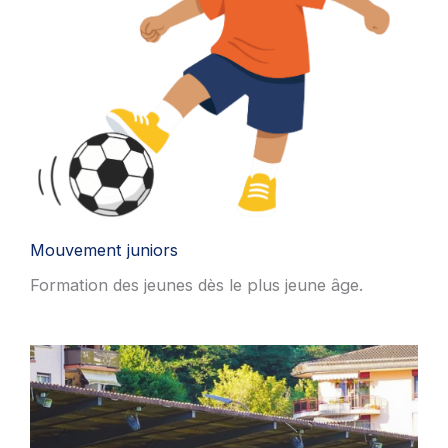
Mouvement juniors
Formation des jeunes dès le plus jeune âge.