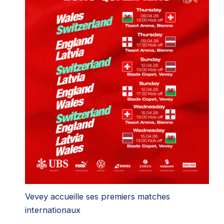
Vevey accueille ses premiers matches
internationaux