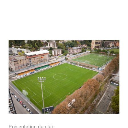
Présentation du club