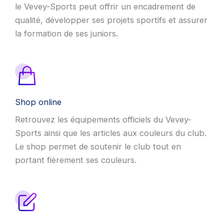
le Vevey-Sports peut offrir un encadrement de
qualité, développer ses projets sportifs et assurer
la formation de ses juniors.
Shop online
Retrouvez les équipements officiels du Vevey-
Sports ainsi que les articles aux couleurs du club.
Le shop permet de soutenir le club tout en
portant fièrement ses couleurs.