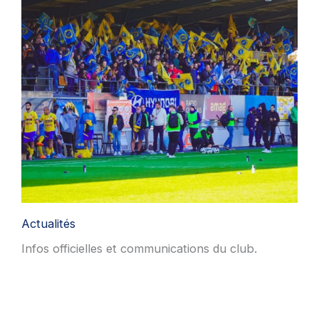
Actualités
Infos officielles et communications du club.