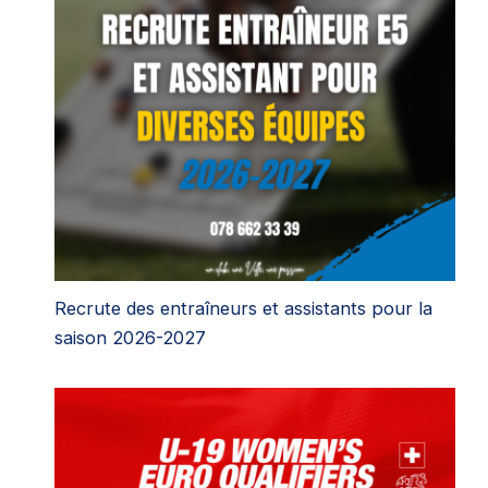
Recrute des entraîneurs et assistants pour la
saison 2026-2027